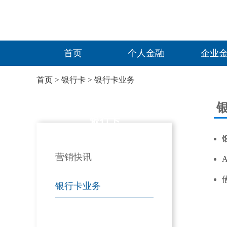
首页
个人金融
企业
首页
>
银行卡
>
银行卡业务
银行卡
营销快讯
银行卡业务