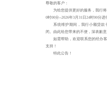
尊敬的客户：
为给您提供更好的服务，我行将于2
0时00分--2026年3月31日24时00
系统维护期间，我行小额贷款
闭。由此给您带来的不便，深表歉意
如需帮助，欢迎联系您的经办
支持！
特此公告！