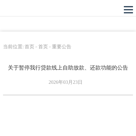
当前位置:
首页
首页
重要公告
>
>
关于暂停我行贷款线上自助放款、还款功能的公告
2026年03月23日