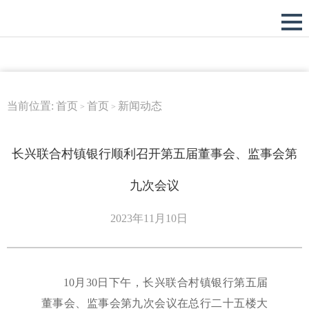
当前位置:
首页
首页
新闻动态
>
>
长兴联合村镇银行顺利召开第五届董事会、监事会第
九次会议
2023年11月10日
10
月30日下午，长兴联合村镇银行第五届
董事会、监事会第九次会议在总行二十五楼大