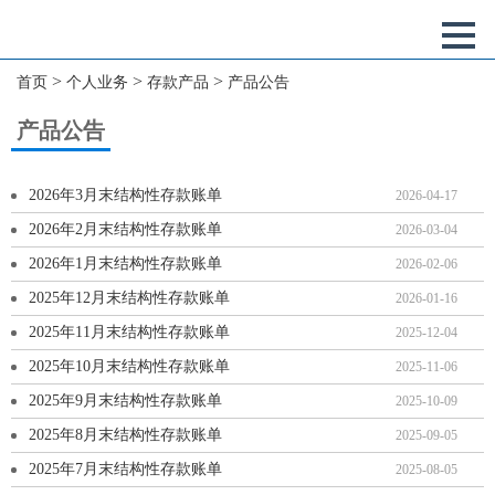
>
>
>
首页
个人业务
存款产品
产品公告
产品公告
2026年3月末结构性存款账单
2026-04-17
2026年2月末结构性存款账单
2026-03-04
2026年1月末结构性存款账单
2026-02-06
2025年12月末结构性存款账单
2026-01-16
2025年11月末结构性存款账单
2025-12-04
2025年10月末结构性存款账单
2025-11-06
2025年9月末结构性存款账单
2025-10-09
2025年8月末结构性存款账单
2025-09-05
2025年7月末结构性存款账单
2025-08-05