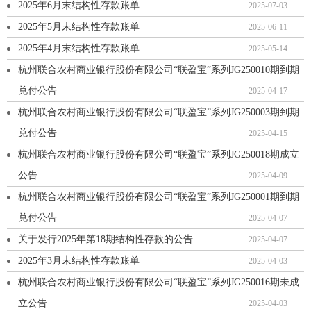
2025年6月末结构性存款账单
2025-07-03
2025年5月末结构性存款账单
2025-06-11
2025年4月末结构性存款账单
2025-05-14
杭州联合农村商业银行股份有限公司“联盈宝”系列JG250010期到期
兑付公告
2025-04-17
杭州联合农村商业银行股份有限公司“联盈宝”系列JG250003期到期
兑付公告
2025-04-15
杭州联合农村商业银行股份有限公司“联盈宝”系列JG250018期成立
公告
2025-04-09
杭州联合农村商业银行股份有限公司“联盈宝”系列JG250001期到期
兑付公告
2025-04-07
关于发行2025年第18期结构性存款的公告
2025-04-07
2025年3月末结构性存款账单
2025-04-03
杭州联合农村商业银行股份有限公司“联盈宝”系列JG250016期未成
立公告
2025-04-03