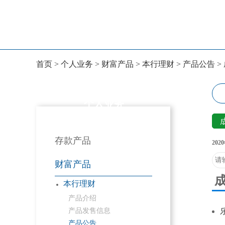
首页
>
个人业务
>
财富产品
>
本行理财
>
产品公告
>
个人业务
存款产品
20
财富产品
本行理财
产品介绍
产品发售信息
产品公告