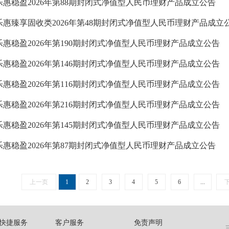
乐惠稳盈2026年第88期封闭式净值型人民币理财产品成立公告
乐惠臻享固收类2026年第48期封闭式净值型人民币理财产品成立
乐惠稳盈2026年第190期封闭式净值型人民币理财产品成立公告
乐惠稳盈2026年第146期封闭式净值型人民币理财产品成立公告
乐惠稳盈2026年第116期封闭式净值型人民币理财产品成立公告
乐惠稳盈2026年第216期封闭式净值型人民币理财产品成立公告
乐惠稳盈2026年第145期封闭式净值型人民币理财产品成立公告
乐惠稳盈2026年第87期封闭式净值型人民币理财产品成立公告
上一页
1
2
3
4
5
6
...
快捷服务
客户服务
免责声明