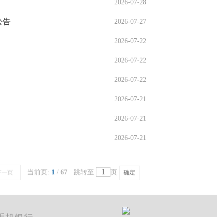
2026-07-28
公告
2026-07-27
2026-07-22
2026-07-22
2026-07-22
2026-07-21
2026-07-21
2026-07-21
当前页:
1
/
67
跳转至
页
下一页