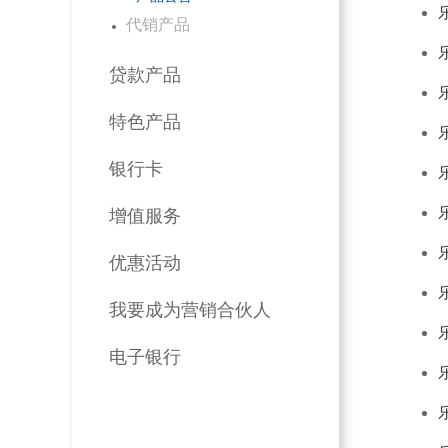
代销产品
贷款产品
特色产品
银行卡
增值服务
优惠活动
我要成为营销合伙人
电子银行