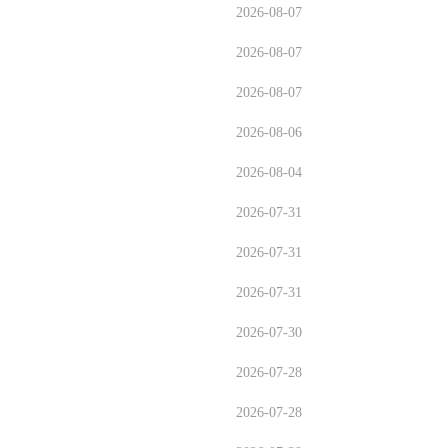
2026-08-07
2026-08-07
2026-08-07
2026-08-06
2026-08-04
2026-07-31
2026-07-31
2026-07-31
2026-07-30
2026-07-28
2026-07-28