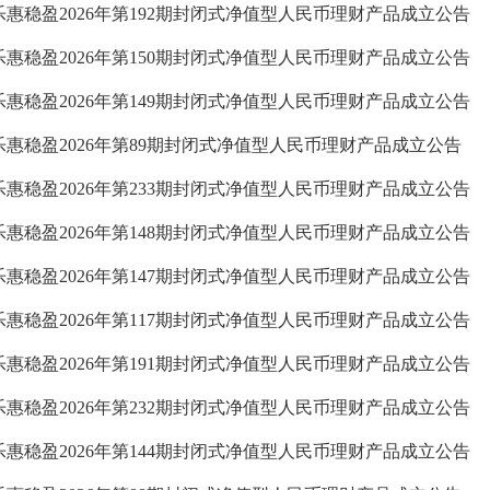
乐惠稳盈2026年第192期封闭式净值型人民币理财产品成立公告
乐惠稳盈2026年第150期封闭式净值型人民币理财产品成立公告
乐惠稳盈2026年第149期封闭式净值型人民币理财产品成立公告
乐惠稳盈2026年第89期封闭式净值型人民币理财产品成立公告
乐惠稳盈2026年第233期封闭式净值型人民币理财产品成立公告
乐惠稳盈2026年第148期封闭式净值型人民币理财产品成立公告
乐惠稳盈2026年第147期封闭式净值型人民币理财产品成立公告
乐惠稳盈2026年第117期封闭式净值型人民币理财产品成立公告
乐惠稳盈2026年第191期封闭式净值型人民币理财产品成立公告
乐惠稳盈2026年第232期封闭式净值型人民币理财产品成立公告
乐惠稳盈2026年第144期封闭式净值型人民币理财产品成立公告