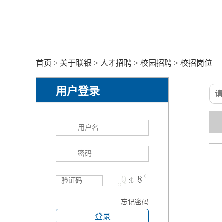
首页
>
关于联银
>
人才招聘
>
校园招聘
>
校招岗位
用户登录
|
忘记密码