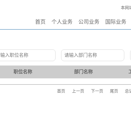
本网站
首页
个人业务
公司业务
国际业务
职位名称
部门名称
首页
上一页
下一页
尾页
总