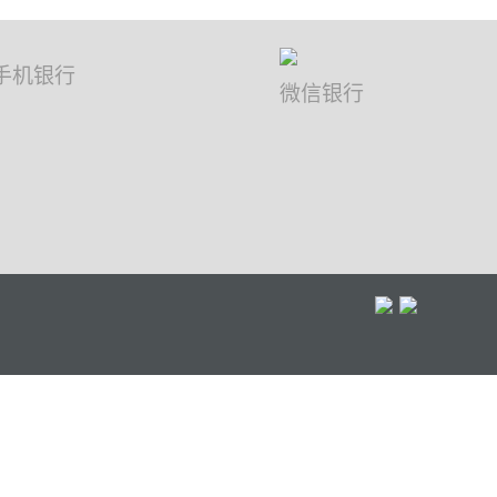
手机银行
微信银行